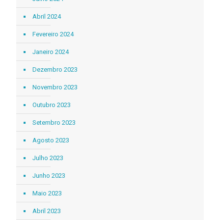
Abril 2024
Fevereiro 2024
Janeiro 2024
Dezembro 2023
Novembro 2023
Outubro 2023
Setembro 2023
Agosto 2023
Julho 2023
Junho 2023
Maio 2023
Abril 2023