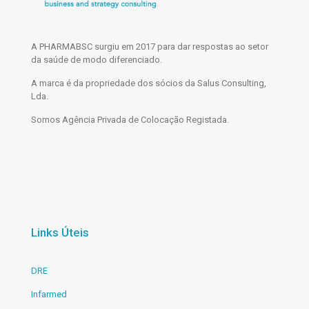
A PHARMABSC surgiu em 2017 para dar respostas ao setor
da saúde de modo diferenciado.
A marca é da propriedade dos sócios da Salus Consulting,
Lda.
Somos Agência Privada de Colocação Registada.
Links Úteis
DRE
Infarmed