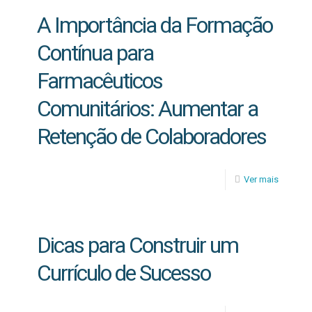
A Importância da Formação
Contínua para
Farmacêuticos
Comunitários: Aumentar a
Retenção de Colaboradores
Ver mais
Dicas para Construir um
Currículo de Sucesso