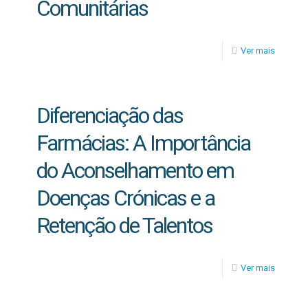
Comunitárias
Ver mais
Diferenciação das
Farmácias: A Importância
do Aconselhamento em
Doenças Crónicas e a
Retenção de Talentos
Ver mais