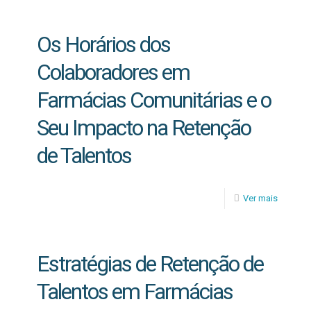
Os Horários dos
Colaboradores em
Farmácias Comunitárias e o
Seu Impacto na Retenção
de Talentos
Ver mais
Estratégias de Retenção de
Talentos em Farmácias