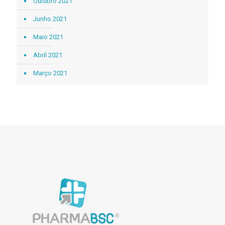
Outubro 2021
Junho 2021
Maio 2021
Abril 2021
Março 2021