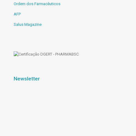
Ordem dos Farmacêuticos
AFP
Salus Magazine
Newsletter