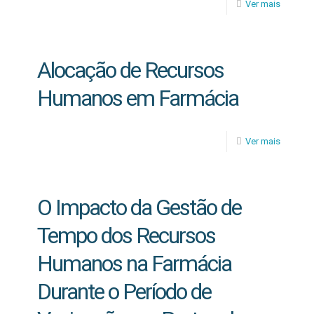
Ver mais
Alocação de Recursos
Humanos em Farmácia
Ver mais
O Impacto da Gestão de
Tempo dos Recursos
Humanos na Farmácia
Durante o Período de