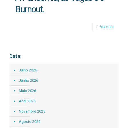
Burnout.
Ver mais
Data:
Julho 2026
Junho 2026
Maio 2026
Abril 2026
Novembro 2025
Agosto 2025