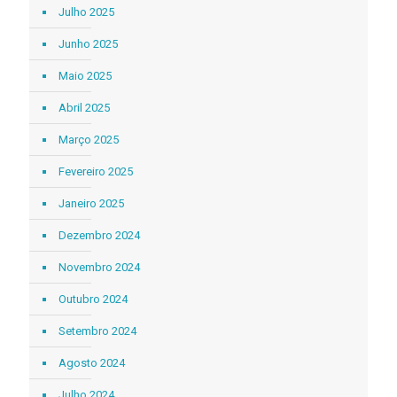
Julho 2025
Junho 2025
Maio 2025
Abril 2025
Março 2025
Fevereiro 2025
Janeiro 2025
Dezembro 2024
Novembro 2024
Outubro 2024
Setembro 2024
Agosto 2024
Julho 2024