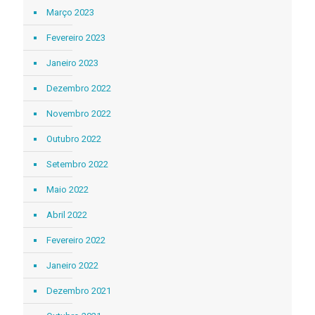
Março 2023
Fevereiro 2023
Janeiro 2023
Dezembro 2022
Novembro 2022
Outubro 2022
Setembro 2022
Maio 2022
Abril 2022
Fevereiro 2022
Janeiro 2022
Dezembro 2021