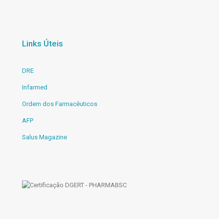
Links Úteis
DRE
Infarmed
Ordem dos Farmacêuticos
AFP
Salus Magazine