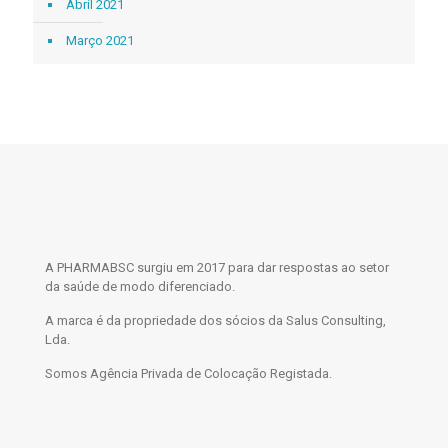
Abril 2021
Março 2021
A PHARMABSC surgiu em 2017 para dar respostas ao setor
da saúde de modo diferenciado.
A marca é da propriedade dos sócios da Salus Consulting,
Lda.
Somos Agência Privada de Colocação Registada.