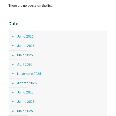
There are no posts on the list.
Data:
Julho 2026
Junho 2026
Maio 2026
Abril 2026
Novembro 2025
Agosto 2025
Julho 2025
Junho 2025
Maio 2025