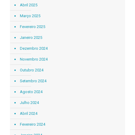
Abril 2025
Março 2025
Fevereiro 2025
Janeiro 2025
Dezembro 2024
Novembro 2024
Outubro 2024
Setembro 2024
Agosto 2024
Julho 2024
Abril 2024
Fevereiro 2024