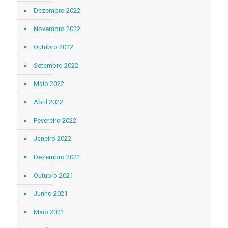
Dezembro 2022
Novembro 2022
Outubro 2022
Setembro 2022
Maio 2022
Abril 2022
Fevereiro 2022
Janeiro 2022
Dezembro 2021
Outubro 2021
Junho 2021
Maio 2021