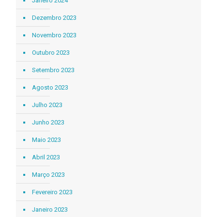
Janeiro 2024
Dezembro 2023
Novembro 2023
Outubro 2023
Setembro 2023
Agosto 2023
Julho 2023
Junho 2023
Maio 2023
Abril 2023
Março 2023
Fevereiro 2023
Janeiro 2023