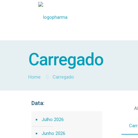
Carregado
Home
Carregado
Data:
Al
Julho 2026
Car
Junho 2026