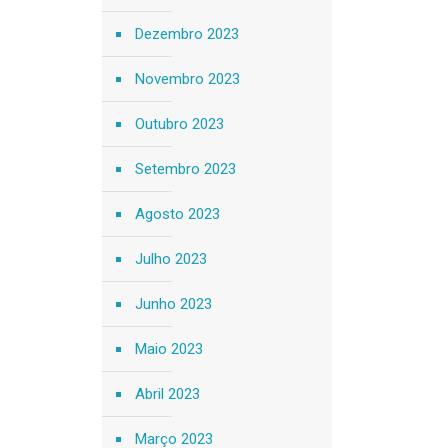
Dezembro 2023
Novembro 2023
Outubro 2023
Setembro 2023
Agosto 2023
Julho 2023
Junho 2023
Maio 2023
Abril 2023
Março 2023