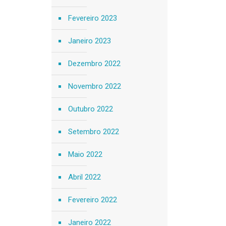
Fevereiro 2023
Janeiro 2023
Dezembro 2022
Novembro 2022
Outubro 2022
Setembro 2022
Maio 2022
Abril 2022
Fevereiro 2022
Janeiro 2022