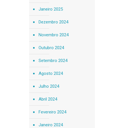
Janeiro 2025
Dezembro 2024
Novembro 2024
Outubro 2024
Setembro 2024
Agosto 2024
Julho 2024
Abril 2024
Fevereiro 2024
Janeiro 2024