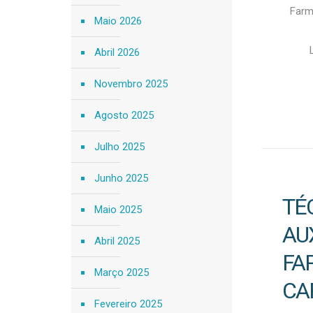
Farm
Maio 2026
Abril 2026
Novembro 2025
Agosto 2025
Julho 2025
Junho 2025
TÉ
Maio 2025
AU
Abril 2025
FA
Março 2025
CA
Fevereiro 2025