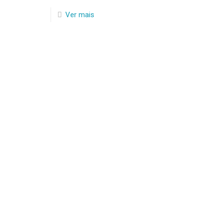
Ver mais