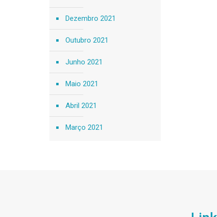
Dezembro 2021
Outubro 2021
Junho 2021
Maio 2021
Abril 2021
Março 2021