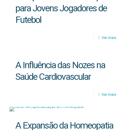
para Jovens Jogadores de
Futebol
Ver mais
A Influência das Nozes na
Saúde Cardiovascular
Ver mais
A Expansão da Homeopatia