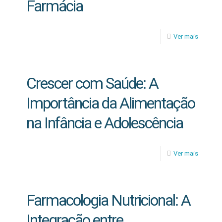
Farmácia
Ver mais
Crescer com Saúde: A
Importância da Alimentação
na Infância e Adolescência
Ver mais
Farmacologia Nutricional: A
Integração entre