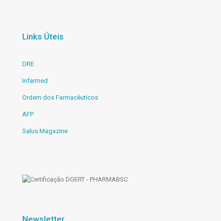
Links Úteis
DRE
Infarmed
Ordem dos Farmacêuticos
AFP
Salus Magazine
Newsletter