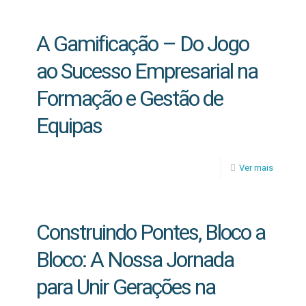
A Gamificação – Do Jogo
ao Sucesso Empresarial na
Formação e Gestão de
Equipas
Ver mais
Construindo Pontes, Bloco a
Bloco: A Nossa Jornada
para Unir Gerações na