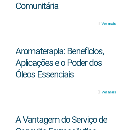
Comunitária
Ver mais
Aromaterapia: Benefícios,
Aplicações e o Poder dos
Óleos Essenciais
Ver mais
A Vantagem do Serviço de