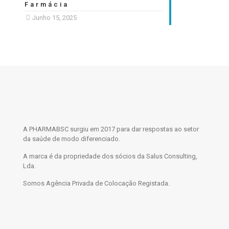
Farmácia
Junho 15, 2025
A PHARMABSC surgiu em 2017 para dar respostas ao setor
da saúde de modo diferenciado.
A marca é da propriedade dos sócios da Salus Consulting,
Lda.
Somos Agência Privada de Colocação Registada.