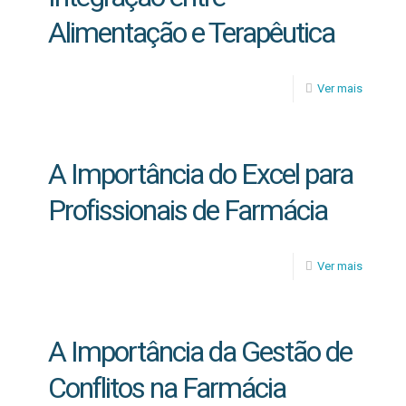
Alimentação e Terapêutica
Ver mais
A Importância do Excel para
Profissionais de Farmácia
Ver mais
A Importância da Gestão de
Conflitos na Farmácia