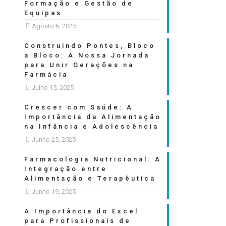
Formação e Gestão de
Equipas
Agosto 6, 2025
Construindo Pontes, Bloco
a Bloco: A Nossa Jornada
para Unir Gerações na
Farmácia
Julho 15, 2025
Crescer com Saúde: A
Importância da Alimentação
na Infância e Adolescência
Junho 25, 2025
Farmacologia Nutricional: A
Integração entre
Alimentação e Terapêutica
Junho 19, 2025
A Importância do Excel
para Profissionais de