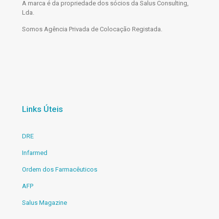
A marca é da propriedade dos sócios da Salus Consulting,
Lda.
Somos Agência Privada de Colocação Registada.
Links Úteis
DRE
Infarmed
Ordem dos Farmacêuticos
AFP
Salus Magazine