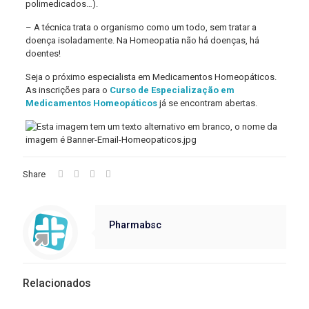
polimedicados…).
– A técnica trata o organismo como um todo, sem tratar a
doença isoladamente. Na Homeopatia não há doenças, há
doentes!
Seja o próximo especialista em Medicamentos Homeopáticos.
As inscrições para o
Curso de Especialização em
Medicamentos Homeopáticos
já se encontram abertas.
Share
Pharmabsc
Relacionados