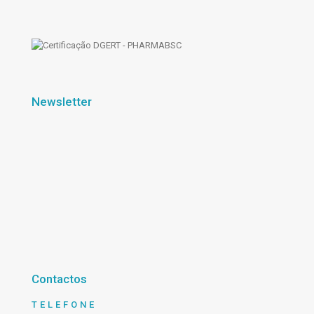
Newsletter
Contactos
TELEFONE