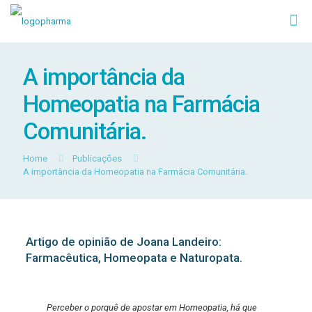
A importância da
Homeopatia na Farmácia
Comunitária.
Home
Publicações
A importância da Homeopatia na Farmácia Comunitária.
Artigo de opinião de Joana Landeiro:
Farmacêutica, Homeopata e Naturopata.
Perceber o porquê de apostar em Homeopatia, há que