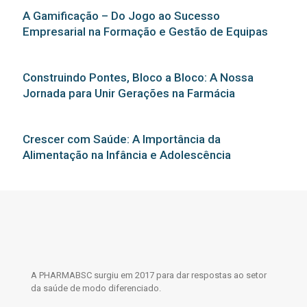
A Gamificação – Do Jogo ao Sucesso
Empresarial na Formação e Gestão de Equipas
Construindo Pontes, Bloco a Bloco: A Nossa
Jornada para Unir Gerações na Farmácia
Crescer com Saúde: A Importância da
Alimentação na Infância e Adolescência
A PHARMABSC surgiu em 2017 para dar respostas ao setor
da saúde de modo diferenciado.