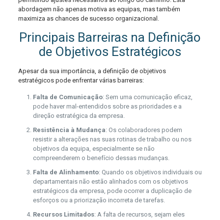
abordagem não apenas motiva as equipas, mas também
maximiza as chances de sucesso organizacional.
Principais Barreiras na Definição
de Objetivos Estratégicos
Apesar da sua importância, a definição de objetivos
estratégicos pode enfrentar várias barreiras:
Falta de Comunicação
: Sem uma comunicação eficaz,
pode haver mal-entendidos sobre as prioridades e a
direção estratégica da empresa.
Resistência à Mudança
: Os colaboradores podem
resistir a alterações nas suas rotinas de trabalho ou nos
objetivos da equipa, especialmente se não
compreenderem o benefício dessas mudanças.
Falta de Alinhamento
: Quando os objetivos individuais ou
departamentais não estão alinhados com os objetivos
estratégicos da empresa, pode ocorrer a duplicação de
esforços ou a priorização incorreta de tarefas.
Recursos Limitados
: A falta de recursos, sejam eles