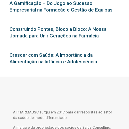
A Gamificação – Do Jogo ao Sucesso
Empresarial na Formação e Gestão de Equipas
Construindo Pontes, Bloco a Bloco: A Nossa
Jornada para Unir Gerações na Farmácia
Crescer com Saúde: A Importância da
Alimentação na Infância e Adolescência
A PHARMABSC surgiu em 2017 para dar respostas ao setor
da saúde de modo diferenciado.
A marca é da propriedade dos sócios da Salus Consulting,