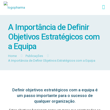
A Importância de Definir
Objetivos Estratégicos com
a Equipa
Home
Publicações
A Importância de Definir Objetivos Estratégicos com a Equipa
Definir objetivos estratégicos com a equipa é
um passo importante para o sucesso de
qualquer organização.