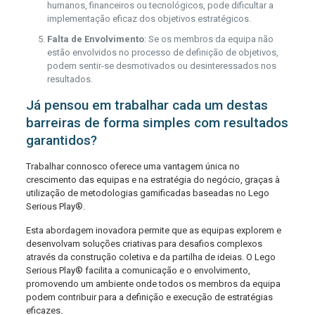
humanos, financeiros ou tecnológicos, pode dificultar a
implementação eficaz dos objetivos estratégicos.
Falta de Envolvimento
: Se os membros da equipa não
estão envolvidos no processo de definição de objetivos,
podem sentir-se desmotivados ou desinteressados nos
resultados.
Já pensou em trabalhar cada um destas
barreiras de forma simples com resultados
garantidos?
Trabalhar connosco oferece uma vantagem única no
crescimento das equipas e na estratégia do negócio, graças à
utilização de metodologias gamificadas baseadas no Lego
Serious Play®.
Esta abordagem inovadora permite que as equipas explorem e
desenvolvam soluções criativas para desafios complexos
através da construção coletiva e da partilha de ideias. O Lego
Serious Play® facilita a comunicação e o envolvimento,
promovendo um ambiente onde todos os membros da equipa
podem contribuir para a definição e execução de estratégias
eficazes.