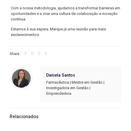
Com a nossa metodologia, ajudamos a transformar barreiras em
oportunidades e a criar uma cultura de colaboração e inovação
contínua.
Estamos à sua espera. Marque já uma reunião para mais
esclarecimentos.
Share
Daniela Santos
Farmacêutica | Mestre em Gestão |
Investigadora em Gestão |
Emprendedora
Relacionados