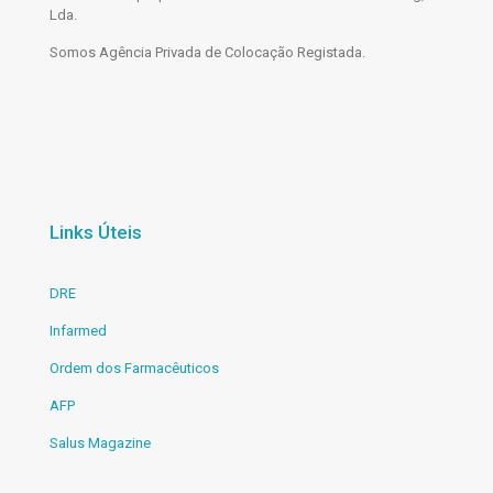
Lda.
Somos Agência Privada de Colocação Registada.
Links Úteis
DRE
Infarmed
Ordem dos Farmacêuticos
AFP
Salus Magazine