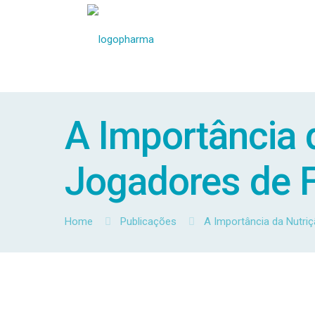
A Importância 
Jogadores de 
Home
Publicações
A Importância da Nutri