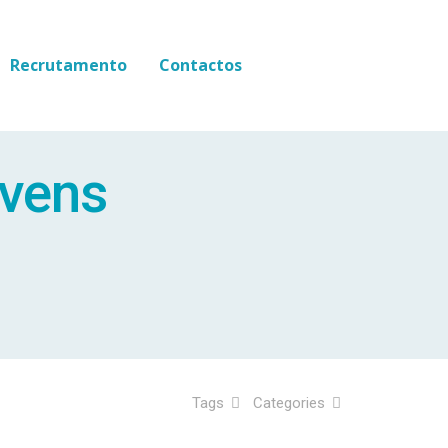
Recrutamento
Contactos
ovens
Tags
Categories