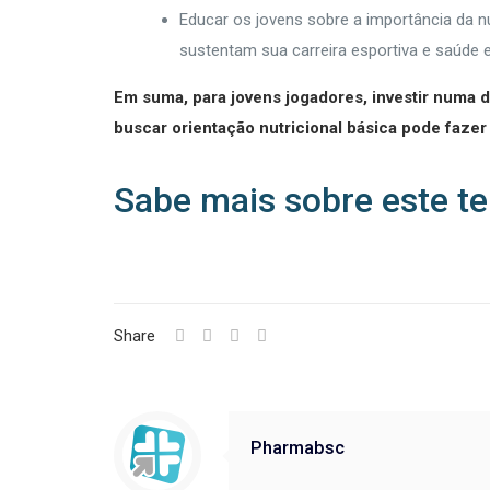
Educar os jovens sobre a importância da n
sustentam sua carreira esportiva e saúde 
Em suma, para jovens jogadores, investir numa 
buscar orientação nutricional básica pode faz
Sabe mais sobre este t
Share
Pharmabsc