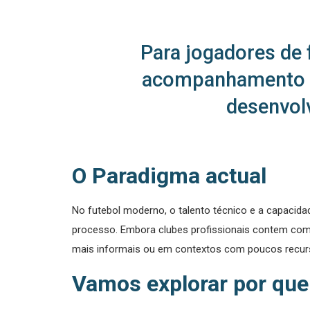
Para jogadores de
acompanhamento no
desenvol
O Paradigma actual
No futebol moderno, o talento técnico e a capacida
processo. Embora clubes profissionais contem com e
mais informais ou em contextos com poucos recurs
Vamos explorar por que