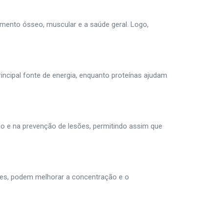
imento ósseo, muscular e a saúde geral. Logo,
incipal fonte de energia, enquanto proteínas ajudam
o e na prevenção de lesões, permitindo assim que
es, podem melhorar a concentração e o