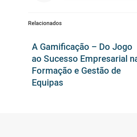
Relacionados
A Gamificação – Do Jogo
ao Sucesso Empresarial n
Formação e Gestão de
Equipas