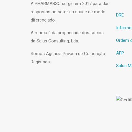
A PHARMABSC surgiu em 2017 para dar
respostas ao setor da saúde de modo
DRE
diferenciado.
Infarme
A marca é da propriedade dos sócios
Ordem d
da Salus Consulting, Lda.
AFP
Somos Agência Privada de Colocação
Registada.
Salus M