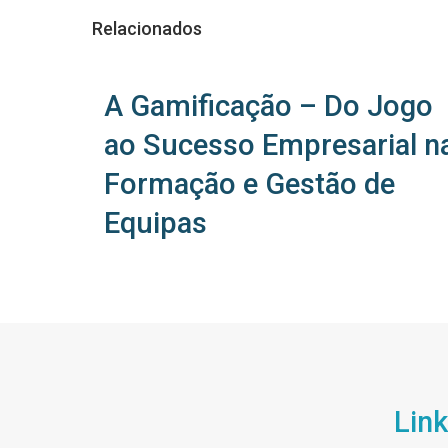
Relacionados
A Gamificação – Do Jogo
ao Sucesso Empresarial n
Formação e Gestão de
Equipas
Link