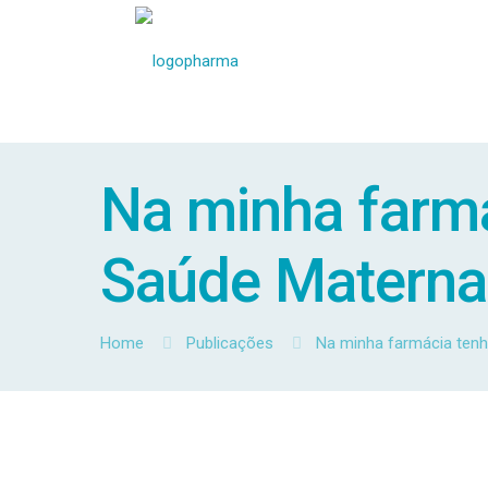
Na minha farmá
Saúde Materna.
Home
Publicações
Na minha farmácia tenh