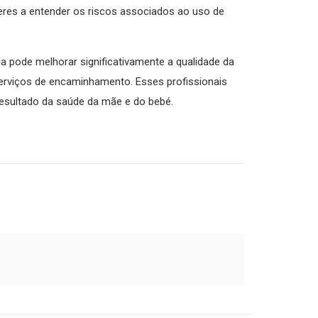
eres a entender os riscos associados ao uso de
 pode melhorar significativamente a qualidade da
erviços de encaminhamento. Esses profissionais
resultado da saúde da mãe e do bebé.