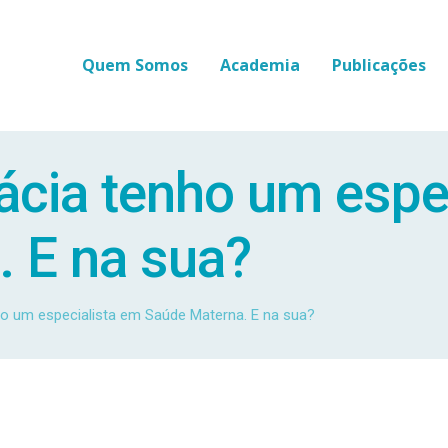
Quem Somos
Academia
Publicações
cia tenho um espe
 E na sua?
o um especialista em Saúde Materna. E na sua?