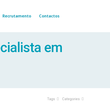
Recrutamento
Contactos
cialista em
Tags
Categories