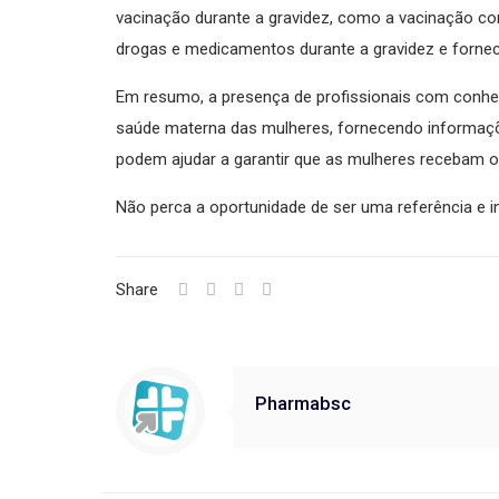
vacinação durante a gravidez, como a vacinação co
drogas e medicamentos durante a gravidez e fornec
Em resumo, a presença de profissionais com conhec
saúde materna das mulheres, fornecendo informaçõ
podem ajudar a garantir que as mulheres recebam o
Não perca a oportunidade de ser uma referência e 
Share
Pharmabsc