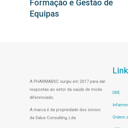
Formação e Gestão de
Equipas
Link
A PHARMABSC surgiu em 2017 para dar
respostas ao setor da saúde de modo
DRE
diferenciado.
Infarme
A marca é da propriedade dos sócios
Ordem d
da Salus Consulting, Lda.