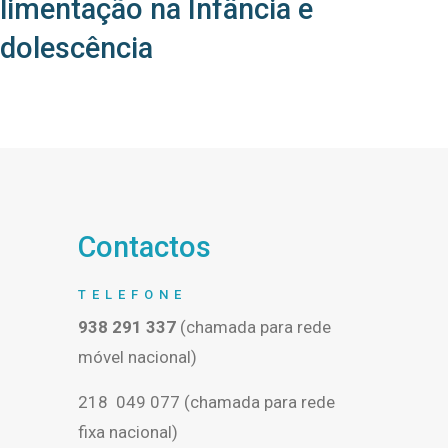
limentação na Infância e
dolescência
Contactos
TELEFONE
938 291 337
(chamada para rede
móvel nacional)
218 049 077 (chamada para rede
fixa nacional)