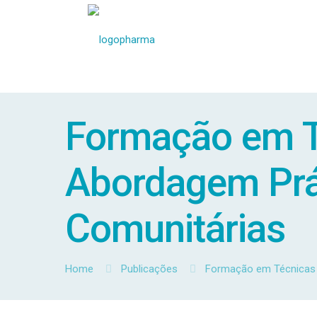
Formação em T
Abordagem Prát
Comunitárias
Home
Publicações
Formação em Técnicas 