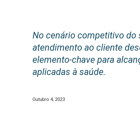
No cenário competitivo do 
atendimento ao cliente de
elemento-chave para alcanç
aplicadas à saúde.
Outubro 4, 2023