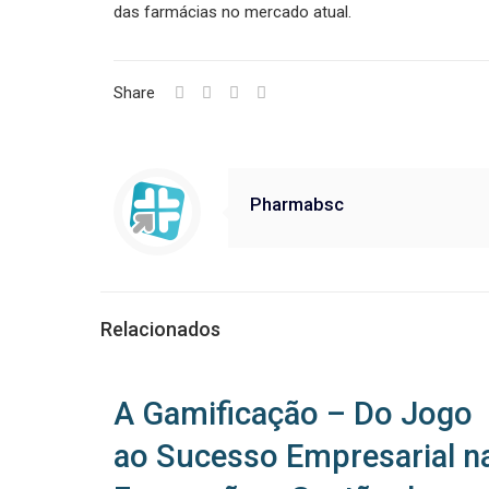
das farmácias no mercado atual.
Share
Pharmabsc
Relacionados
A Gamificação – Do Jogo
ao Sucesso Empresarial n