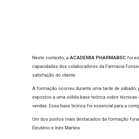
Neste contexto, a
ACADEMIA PHARMABSC
foi es
capacidades dos colaboradores da Farmácia Fonsec
satisfação do cliente.
A formação ocorreu durante uma tarde de sábado, 
expostos a uma sólida base teórica sobre técnica
vendas. Essa base teórica foi essencial para a co
Um dos pontos mais destacados da formação fora
Eleutério e Inês Martins.