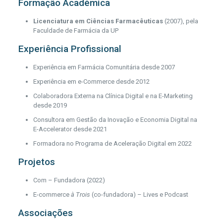
Formação Académica
Licenciatura em Ciências Farmacêuticas
(2007), pela
Faculdade de Farmácia da UP
Experiência Profissional
Experiência em Farmácia Comunitária desde 2007
Experiência em e-Commerce desde 2012
Colaboradora Externa na Clínica Digital e na E-Marketing
desde 2019
Consultora em Gestão da Inovação e Economia Digital na
E-Accelerator desde 2021
Formadora no Programa de Aceleração Digital em 2022
Projetos
Com – Fundadora (2022)
E-commerce
à Trois
(co-fundadora) – Lives e Podcast
Associações