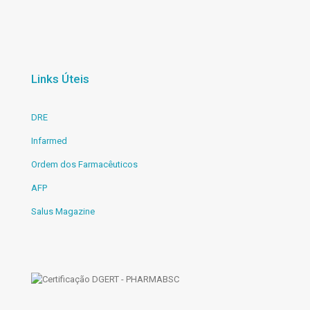
Links Úteis
DRE
Infarmed
Ordem dos Farmacêuticos
AFP
Salus Magazine