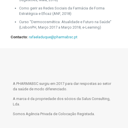
Como gerir as Redes Sociais da Farmácia de Forma
Estratégica e Eficaz (ANF, 2018)
Curso “Dermocosmética: Atualidade e Futuro na Saúde”
(LisbonPH, Março 2017 a Março 2018, e-Learning)
Contacto:
rafaeladuque@pharmabsc.pt
A PHARMABSC surgiu em 2017 para dar respostas ao setor
da saúde de modo diferenciado.
A marca é da propriedade dos sócios da Salus Consulting,
Lda.
Somos Agência Privada de Colocação Registada.