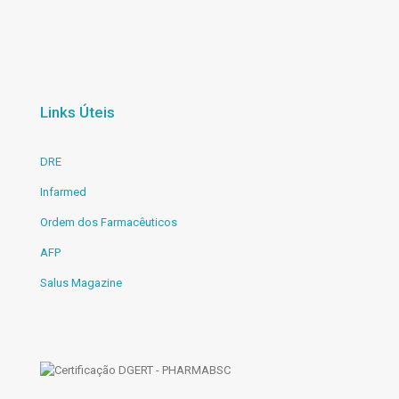
Links Úteis
DRE
Infarmed
Ordem dos Farmacêuticos
AFP
Salus Magazine