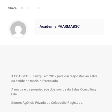
Share
Academia PHARMABSC
A PHARMABSC surgiu em 2017 para dar respostas ao setor
da saúde de modo diferenciado.
A marca é da propriedade dos sócios da Salus Consulting,
Lda.
Somos Agência Privada de Colocação Registada.