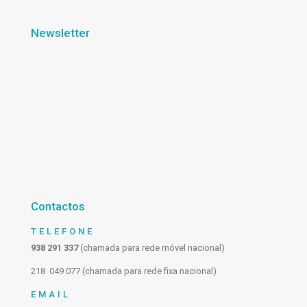
Newsletter
Contactos
TELEFONE
938 291 337
(chamada para rede móvel nacional)
218 049 077 (chamada para rede fixa nacional)
EMAIL