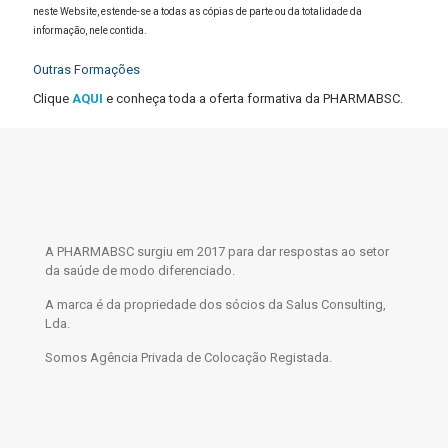
neste Website, estende-se a todas as cópias de parte ou da totalidade da
informação, nele contida.
Outras Formações
Clique
AQUI
e conheça toda a oferta formativa da PHARMABSC.
A PHARMABSC surgiu em 2017 para dar respostas ao setor
da saúde de modo diferenciado.
A marca é da propriedade dos sócios da Salus Consulting,
Lda.
Somos Agência Privada de Colocação Registada.