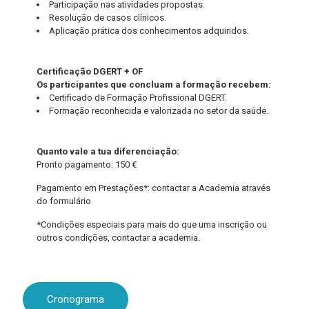
Participação nas atividades propostas.
Resolução de casos clínicos.
Aplicação prática dos conhecimentos adquiridos.
Certificação DGERT + OF
Os participantes que concluam a formação recebem:
Certificado de Formação Profissional DGERT.
Formação reconhecida e valorizada no setor da saúde.
Quanto vale a tua diferenciação:
Pronto pagamento: 150 €
Pagamento em Prestações*: contactar a Academia através
do formulário
*Condições especiais para mais do que uma inscrição ou
outros condições, contactar a academia.
Cronograma