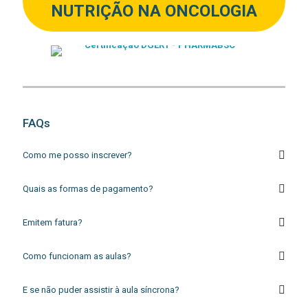
NUTRIÇÃO NA ONCOLOGIA
FAQs
Como me posso inscrever?
Quais as formas de pagamento?
Emitem fatura?
Como funcionam as aulas?
E se não puder assistir à aula síncrona?