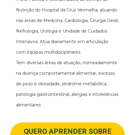
Nutrição do Hospital da Cruz Vermelha, atuando
nas áreas de Medicina, Cardiologia, Cirurgia Geral,
Nefrologia, Urologia e Unidade de Cuidados
Intensivos. Atua diariamente em articulação
com equipas multidisciplinares.
Tem diversas áreas de atuação, nomeadamente
na doença comportamental alimentar, excesso
de peso e obesidade, síndrome metabólica,
patologia gastrointestinal, alergias e intolerâncias
alimentares.
QUERO APRENDER SOBRE