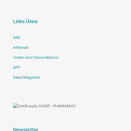
Links Úteis
DRE
Infarmed
Ordem dos Farmacêuticos
AFP
Salus Magazine
Newsletter