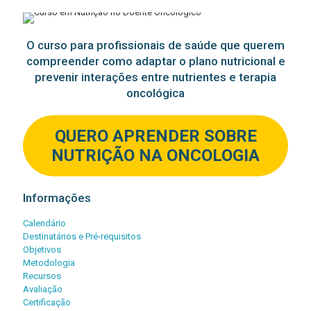
O curso para profissionais de saúde que querem
compreender como adaptar o plano nutricional e
prevenir interações entre nutrientes e terapia
oncológica
QUERO APRENDER SOBRE
NUTRIÇÃO NA ONCOLOGIA
Informações
Calendário
Destinatários e Pré-requisitos
Objetivos
Metodologia
Recursos
Avaliação
Certificação