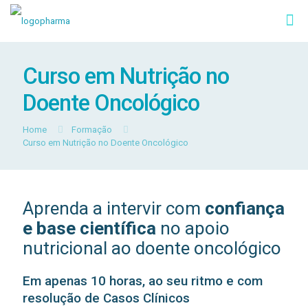
Curso em Nutrição no
Doente Oncológico
Home
Formação
Curso em Nutrição no Doente Oncológico
Aprenda a intervir com
confiança
e base científica
no apoio
nutricional ao doente oncológico
Em apenas 10 horas, ao seu ritmo e com
resolução de Casos Clínicos