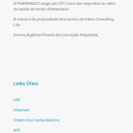
A PHARMABSC surgiu em 2017 para dar respostas ao setor
da saúde de modo diferenciado.
A marca é da propriedade dos sócios da Salus Consulting,
Lda.
Somos Agência Privada de Colocação Registada.
Links Úteis
DRE
Infarmed
Ordem dos Farmacêuticos
AFP