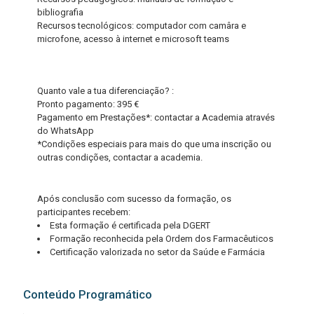
bibliografia
Recursos tecnológicos: computador com camâra e
microfone, acesso à internet e microsoft teams
Quanto vale a tua diferenciação? :
Pronto pagamento: 395 €
Pagamento em Prestações*: contactar a Academia através
do WhatsApp
*Condições especiais para mais do que uma inscrição ou
outras condições, contactar a academia.
Após conclusão com sucesso da formação, os
participantes recebem:
Esta formação é certificada pela DGERT
Formação reconhecida pela Ordem dos Farmacêuticos
Certificação valorizada no setor da Saúde e Farmácia
Conteúdo Programático