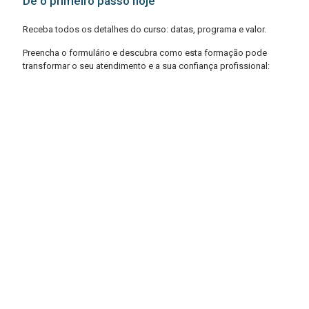
Dê o primeiro passo hoje
Receba todos os detalhes do curso: datas, programa e valor.
Preencha o formulário e descubra como esta formação pode
transformar o seu atendimento e a sua confiança profissional: