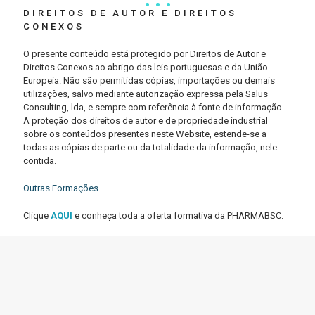
DIREITOS DE AUTOR E DIREITOS
CONEXOS
O presente conteúdo está protegido por Direitos de Autor e
Direitos Conexos ao abrigo das leis portuguesas e da União
Europeia. Não são permitidas cópias, importações ou demais
utilizações, salvo mediante autorização expressa pela Salus
Consulting, lda, e sempre com referência à fonte de informação.
A proteção dos direitos de autor e de propriedade industrial
sobre os conteúdos presentes neste Website, estende-se a
todas as cópias de parte ou da totalidade da informação, nele
contida.
Outras Formações
Clique
AQUI
e conheça toda a oferta formativa da PHARMABSC.