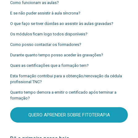
Como funcionam as aulas?
E se não puder assistir à aula síncrona?
O que faço se tiver dúvidas ao assistir às aulas gravadas?
Os módulos ficam logo todos disponíveis?
Como posso contactar os formadores?
Durante quanto tempo posso aceder às gravações?
Quais as certificações que a formação tem?
Esta formação contribui para a obtenção/renovação da cédula
profissional TNC?
Quanto tempo demora a emitir o certificado após terminar a
formação?
QUERO APRENDER SOBRE FITOTERAPIA