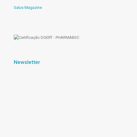
Salus Magazine
Newsletter