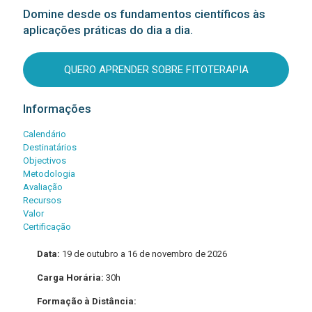
Domine desde os fundamentos científicos às
aplicações práticas do dia a dia.
QUERO APRENDER SOBRE FITOTERAPIA
Informações
Calendário
Destinatários
Objectivos
Metodologia
Avaliação
Recursos
Valor
Certificação
Data:
19 de outubro a 16 de novembro de 2026
Carga Horária:
30h
Formação à Distância: