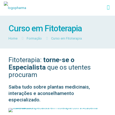
Curso em Fitoterapia
Home
Formação
Curso em Fitoterapia
Fitoterapia:
torne-se o
Especialista
que os utentes
procuram
Saiba tudo sobre plantas medicinais,
interações e aconselhamento
especializado.