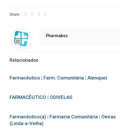
Share
Pharmabsc
Relacionados
Farmacêutico | Farm. Comunitária | Alenquer
FARMACÊUTICO | ODIVELAS
Farmacêutico(a) | Farmácia Comunitária | Oeiras
(Linda-a-Velha)