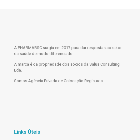
A PHARMABSC surgiu em 2017 para dar respostas ao setor
da saúde de modo diferenciado.
A marca é da propriedade dos sócios da Salus Consulting,
Lda.
Somos Agência Privada de Colocação Registada.
Links Úteis