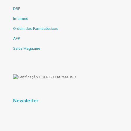
DRE
Infarmed
Ordem dos Farmacêuticos
AFP
Salus Magazine
Newsletter