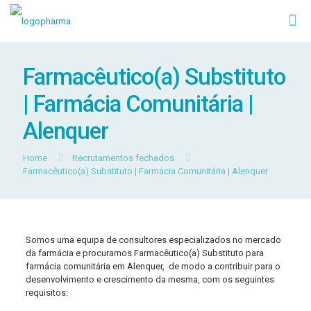
Farmacêutico(a) Substituto
| Farmácia Comunitária |
Alenquer
Home
Recrutamentos fechados
Farmacêutico(a) Substituto | Farmácia Comunitária | Alenquer
Somos uma equipa de consultores especializados no mercado
da farmácia e procuramos Farmacêutico(a) Substituto para
farmácia comunitária em Alenquer, de modo a contribuir para o
desenvolvimento e crescimento da mesma, com os seguintes
requisitos: