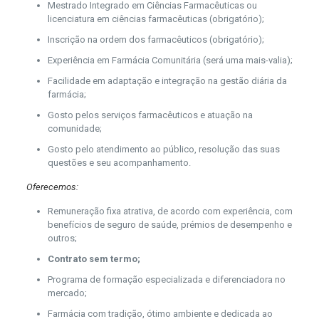
Mestrado Integrado em Ciências Farmacêuticas ou
licenciatura em ciências farmacêuticas (obrigatório);
Inscrição na ordem dos farmacêuticos (obrigatório);
Experiência em Farmácia Comunitária (será uma mais-valia);
Facilidade em adaptação e integração na gestão diária da
farmácia;
Gosto pelos serviços farmacêuticos e atuação na
comunidade;
Gosto pelo atendimento ao público, resolução das suas
questões e seu acompanhamento.
Oferecemos:
Remuneração fixa atrativa, de acordo com experiência, com
benefícios de seguro de saúde, prémios de desempenho e
outros;
Contrato sem termo;
Programa de formação especializada e diferenciadora no
mercado;
Farmácia com tradição, ótimo ambiente e dedicada ao