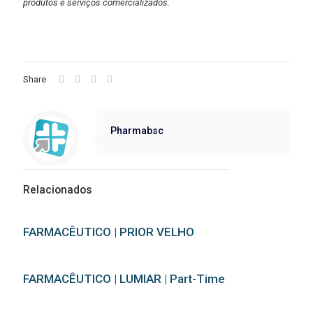
produtos e serviços comercializados.
Share
Pharmabsc
Relacionados
FARMACÊUTICO | PRIOR VELHO
FARMACÊUTICO | LUMIAR | Part-Time