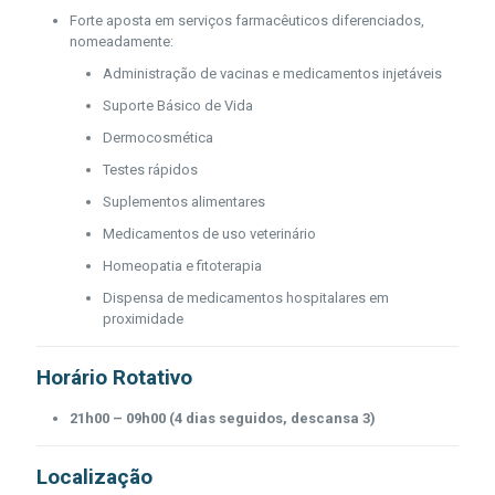
Forte aposta em serviços farmacêuticos diferenciados,
nomeadamente:
Administração de vacinas e medicamentos injetáveis
Suporte Básico de Vida
Dermocosmética
Testes rápidos
Suplementos alimentares
Medicamentos de uso veterinário
Homeopatia e fitoterapia
Dispensa de medicamentos hospitalares em
proximidade
Horário Rotativo
21h00 – 09h00 (4 dias seguidos, descansa 3)
Localização