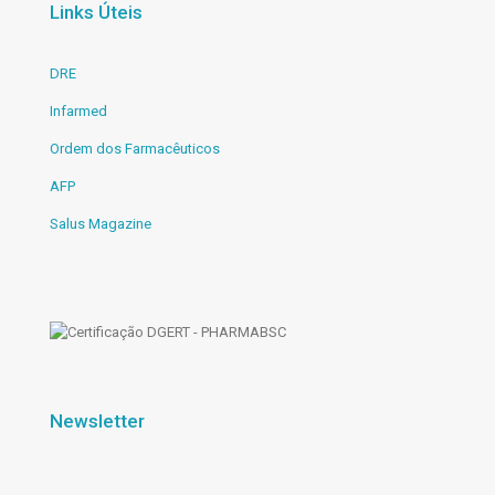
Links Úteis
DRE
Infarmed
Ordem dos Farmacêuticos
AFP
Salus Magazine
Newsletter