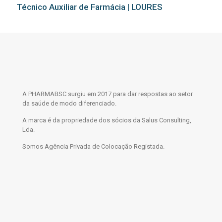
Técnico Auxiliar de Farmácia | LOURES
A PHARMABSC surgiu em 2017 para dar respostas ao setor
da saúde de modo diferenciado.
A marca é da propriedade dos sócios da Salus Consulting,
Lda.
Somos Agência Privada de Colocação Registada.