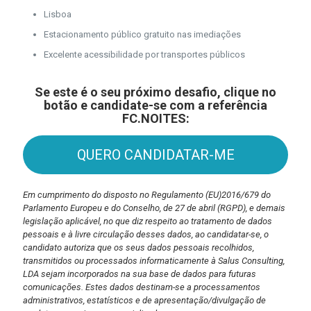
Lisboa
Estacionamento público gratuito nas imediações
Excelente acessibilidade por transportes públicos
Se este é o seu próximo desafio, clique no
botão e candidate-se
com a referência
FC.NOITES:
QUERO CANDIDATAR-ME
Em cumprimento do disposto no Regulamento (EU)2016/679 do
Parlamento Europeu e do Conselho, de 27 de abril (RGPD), e demais
legislação aplicável, no que diz respeito ao tratamento de dados
pessoais e à livre circulação desses dados, ao candidatar-se, o
candidato autoriza que os seus dados pessoais recolhidos,
transmitidos ou processados informaticamente à Salus Consulting,
LDA sejam incorporados na sua base de dados para futuras
comunicações. Estes dados destinam-se a processamentos
administrativos, estatísticos e de apresentação/divulgação de