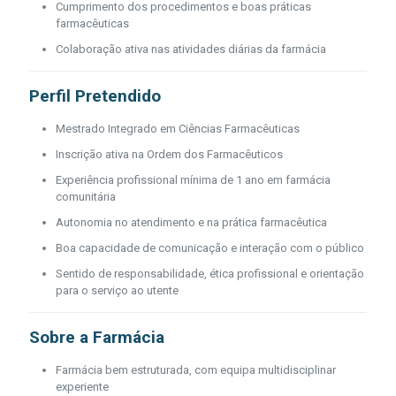
Cumprimento dos procedimentos e boas práticas
farmacêuticas
Colaboração ativa nas atividades diárias da farmácia
Perfil Pretendido
Mestrado Integrado em Ciências Farmacêuticas
Inscrição ativa na Ordem dos Farmacêuticos
Experiência profissional mínima de 1 ano em farmácia
comunitária
Autonomia no atendimento e na prática farmacêutica
Boa capacidade de comunicação e interação com o público
Sentido de responsabilidade, ética profissional e orientação
para o serviço ao utente
Sobre a Farmácia
Farmácia bem estruturada, com equipa multidisciplinar
experiente