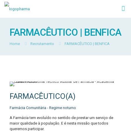
FARMACÊUTICO | BENFICA
Home
Recrutamento
FARMACÊUTICO | BENFICA
FARMACÊUTICO(A)
Farmácia Comunitária - Regime noturno
A Farmácia tem evoluído no sentido de prestar um serviço de
maior qualidade à população. E é nesta missão que todos
queremos participar.