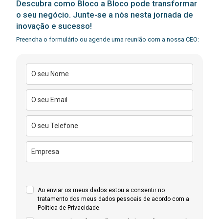
Descubra como Bloco a Bloco pode transformar
o seu negócio. Junte-se a nós nesta jornada de
inovação e sucesso!
Preencha o formulário ou agende uma reunião com a nossa CEO:
Ao enviar os meus dados estou a consentir no
tratamento dos meus dados pessoais de acordo com a
Política de Privacidade.