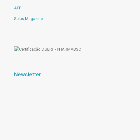
AFP
Salus Magazine
Newsletter