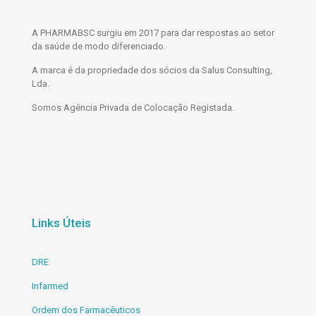
A PHARMABSC surgiu em 2017 para dar respostas ao setor
da saúde de modo diferenciado.
A marca é da propriedade dos sócios da Salus Consulting,
Lda.
Somos Agência Privada de Colocação Registada.
Links Úteis
DRE
Infarmed
Ordem dos Farmacêuticos