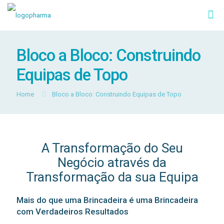
Bloco a Bloco: Construindo
Equipas de Topo
Home
Bloco a Bloco: Construindo Equipas de Topo
A Transformação do Seu
Negócio através da
Transformação da sua Equipa
Mais do que uma Brincadeira é uma Brincadeira
com Verdadeiros Resultados