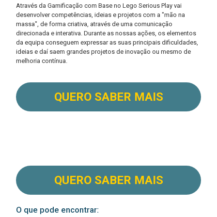
Através da Gamificação com Base no Lego Serious Play vai
desenvolver competências, ideias e projetos com a "mão na
massa", de forma criativa, através de uma comunicação
direcionada e interativa. Durante as nossas ações, os elementos
da equipa conseguem expressar as suas principais dificuldades,
ideias e daí saem grandes projetos de inovação ou mesmo de
melhoria contínua.
QUERO SABER MAIS
QUERO SABER MAIS
O que pode encontrar: