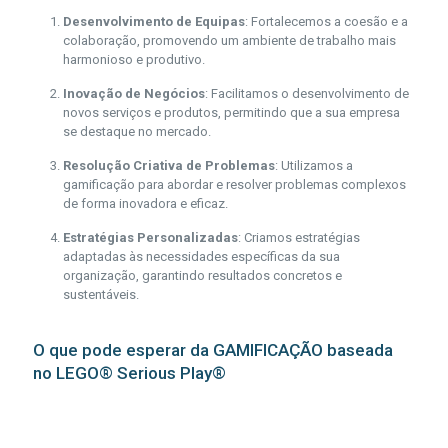
Desenvolvimento de Equipas
: Fortalecemos a coesão e a
colaboração, promovendo um ambiente de trabalho mais
harmonioso e produtivo.
Inovação de Negócios
: Facilitamos o desenvolvimento de
novos serviços e produtos, permitindo que a sua empresa
se destaque no mercado.
Resolução Criativa de Problemas
: Utilizamos a
gamificação para abordar e resolver problemas complexos
de forma inovadora e eficaz.
Estratégias Personalizadas
: Criamos estratégias
adaptadas às necessidades específicas da sua
organização, garantindo resultados concretos e
sustentáveis.
O que pode esperar da GAMIFICAÇÃO baseada
no LEGO® Serious Play®