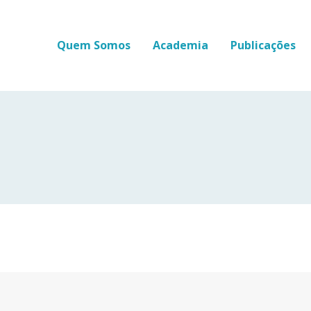
Quem Somos
Academia
Publicações