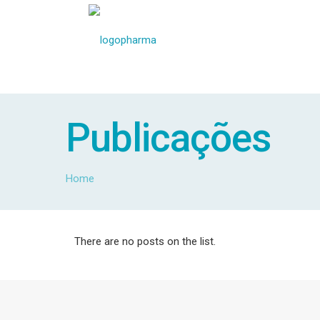
Publicações
Home
There are no posts on the list.