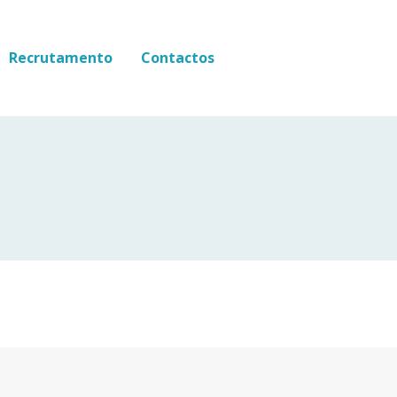
Recrutamento
Contactos