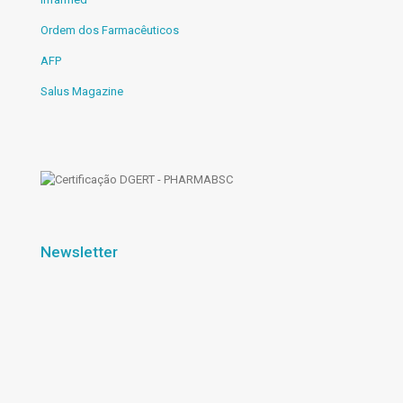
Ordem dos Farmacêuticos
AFP
Salus Magazine
Newsletter