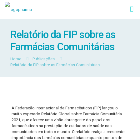
Relatório da FIP sobre as
Farmácias Comunitárias
Home
Publicações
Relatório da FIP sobre as Farmácias Comunitárias
A Federação Internacional de Farmacêuticos (FIP) lançou o
muito esperado Relatório Global sobre Farmácia Comunitária
2021, que oferece uma visão abrangente do papel dos
farmacêuticos na prestação de cuidados de saúde nas
comunidades em todo o mundo. O relatório realça a crescente
importância das farmácias comunitárias enquanto pontos de