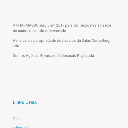
A PHARMABSC surgiu em 2017 para dar respostas ao setor
da saúde de modo diferenciado.
A marca é da propriedade dos sócios da Salus Consulting,
Lda.
Somos Agência Privada de Colocação Registada.
Links Úteis
DRE
Infarmed