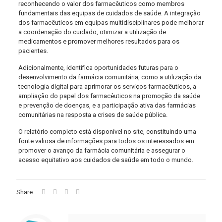
reconhecendo o valor dos farmacêuticos como membros
fundamentais das equipas de cuidados de saúde. A integração
dos farmacêuticos em equipas multidisciplinares pode melhorar
a coordenação do cuidado, otimizar a utilização de
medicamentos e promover melhores resultados para os
pacientes.
Adicionalmente, identifica oportunidades futuras para o
desenvolvimento da farmácia comunitária, como a utilização da
tecnologia digital para aprimorar os serviços farmacêuticos, a
ampliação do papel dos farmacêuticos na promoção da saúde
e prevenção de doenças, e a participação ativa das farmácias
comunitárias na resposta a crises de saúde pública.
O relatório completo está disponível no site, constituindo uma
fonte valiosa de informações para todos os interessados em
promover o avanço da farmácia comunitária e assegurar o
acesso equitativo aos cuidados de saúde em todo o mundo.
Share