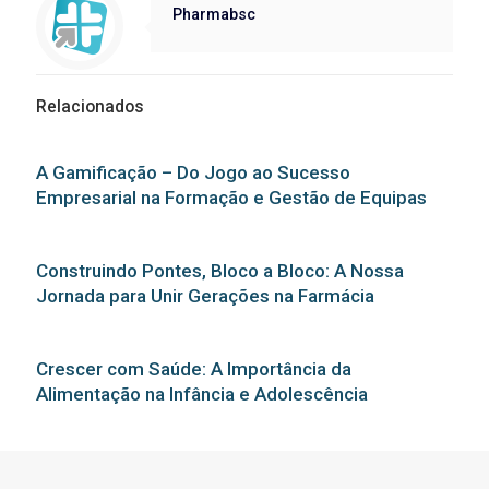
Pharmabsc
Relacionados
A Gamificação – Do Jogo ao Sucesso
Empresarial na Formação e Gestão de Equipas
Construindo Pontes, Bloco a Bloco: A Nossa
Jornada para Unir Gerações na Farmácia
Crescer com Saúde: A Importância da
Alimentação na Infância e Adolescência